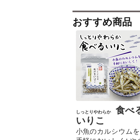
おすすめ商品
食べ
しっとりやわらか
いりこ
小魚のカルシウムを