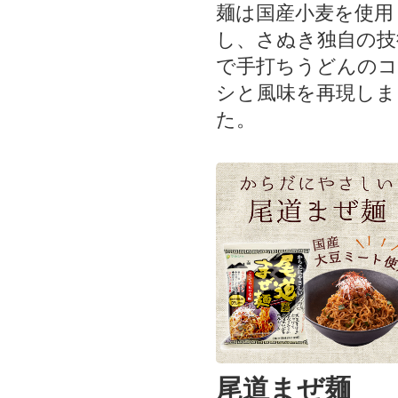
麺は国産小麦を使用
し、さぬき独自の技
で手打ちうどんのコ
シと風味を再現しま
た。
尾道まぜ麺