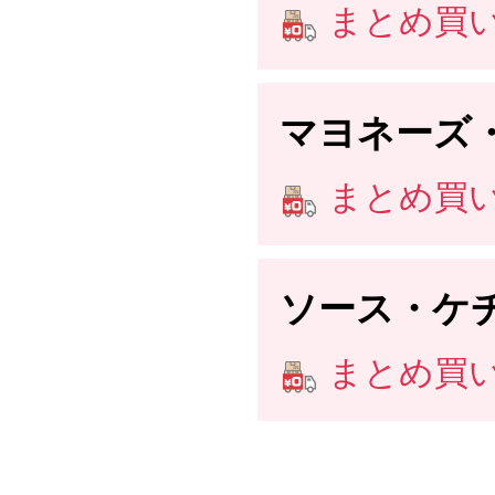
まとめ買い送
マヨネーズ
まとめ買い送
ソース・ケ
まとめ買い送