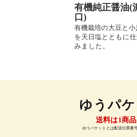
有機純正醤油(
口)
有機栽培の大豆と小
を天日塩とともに仕
みました。
ゆうパケ
送料は1商品
ゆうパケットとは配送伝票番