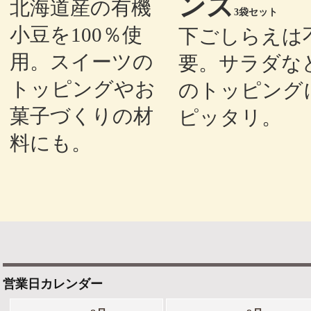
ンズ
北海道産の有機
3袋セット
小豆を100％使
下ごしらえは
用。スイーツの
要。サラダな
トッピングやお
のトッピング
菓子づくりの材
ピッタリ。
料にも。
営業日カレンダー