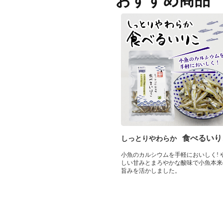
おすすめ商品
食べるいり
しっとりやわらか
小魚のカルシウムを手軽においしく! 
しい甘みとまろやかな酸味で小魚本来
旨みを活かしました。