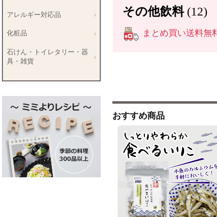
その他飲料
(12)
アレルギー対応品
まとめ買い送料無料商
化粧品
石けん・トイレタリー・器
具・雑貨
おすすめ商品