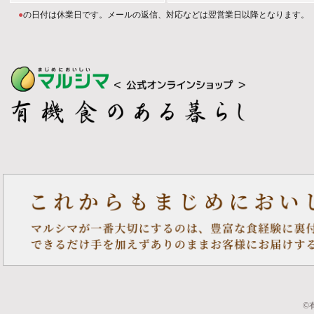
●
の日付は休業日です。メールの返信、対応などは翌営業日以降となります。
©