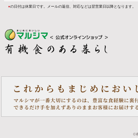
●
の日付は休業日です。メールの返信、対応などは翌営業日以降となります。
©