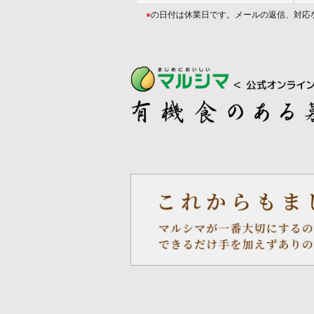
●
の日付は休業日です。メールの返信、対応