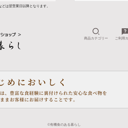
などは翌営業日以降となります。
商品カテゴリー
ご利用
©有機食のある暮らし