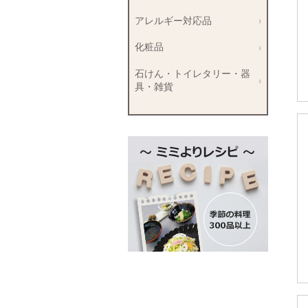
アレルギー対応品
化粧品
石けん・トイレタリー・器
具・雑貨