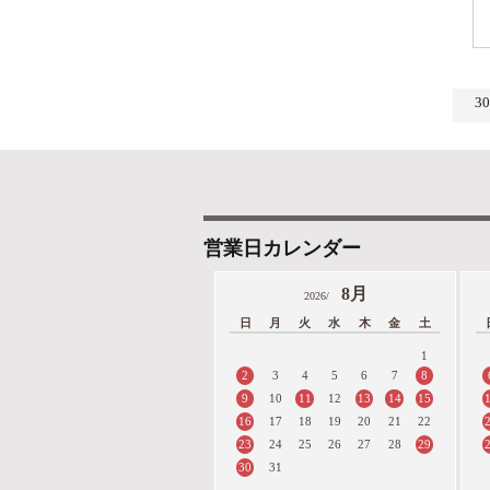
3
営業日カレンダー
8月
2026/
日
月
火
水
木
金
土
1
2
8
3
4
5
6
7
9
11
13
14
15
10
12
16
17
18
19
20
21
22
23
29
24
25
26
27
28
30
31