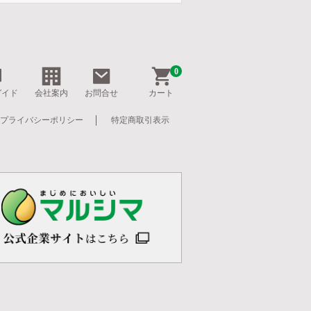
0
ガイド
会社案内
お問合せ
カート
プライバシーポリシー
特定商取引表示