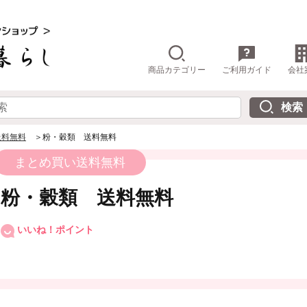
商品カテゴリー
ご利用ガイド
会社
送料無料
＞粉・穀類 送料無料
まとめ買い送料無料
粉・穀類 送料無料
いいね！ポイント