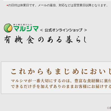
●
の日付は休業日です。メールの返信、対応などは翌営業日以降となります。
©