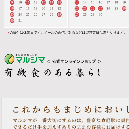
9
11
13
14
15
13
10
12
14
15
16
17
18
19
16
20
21
22
23
26
17
18
19
20
21
22
24
25
23
29
27
24
25
26
27
28
28
29
30
30
31
●
の日付は休業日です。メールの返信、対応などは翌営業日以降となります。