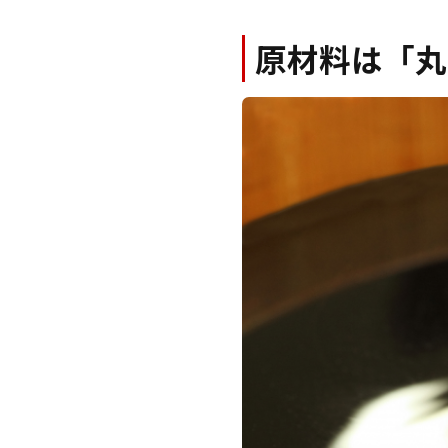
原材料は「丸