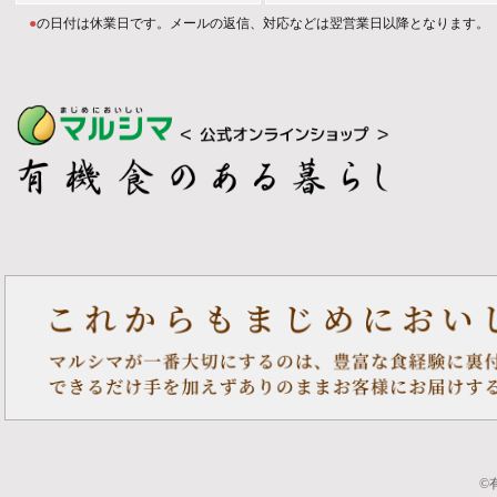
●
の日付は休業日です。メールの返信、対応などは翌営業日以降となります。
©