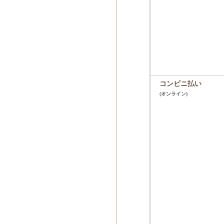
コンビニ払い
(オンライン)