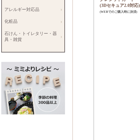
(3Dセキュア2.0対応)
アレルギー対応品
(WEBでのご購入時に決済)
化粧品
石けん・トイレタリー・器
具・雑貨