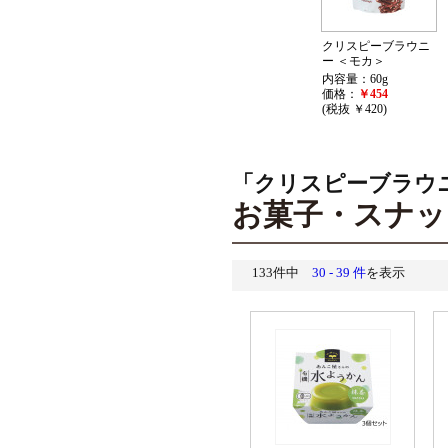
クリスピーブラウニ
ー ＜モカ＞
内容量：60g
価格：
￥454
(税抜 ￥420)
「クリスピーブラウ
お菓子・スナッ
133件中
30 - 39 件
を表示