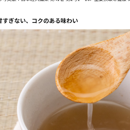
甘すぎない、コクのある味わい