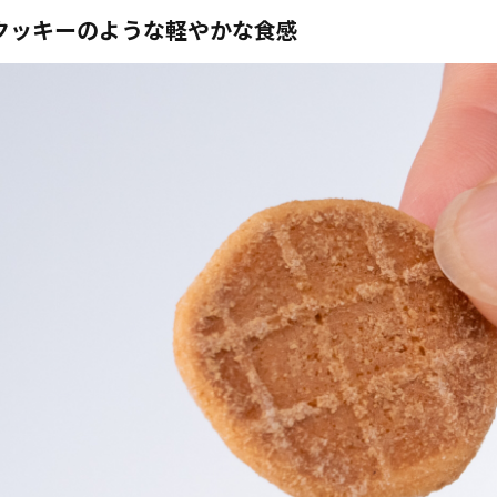
クッキーのような軽やかな食感