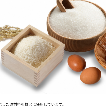
選した原材料を贅沢に使用しています。