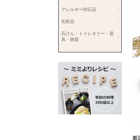
アレルギー対応品
化粧品
石けん・トイレタリー・器
具・雑貨
厳