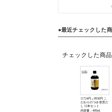
●最近チェックした
チェックした商品
11724円→9930円 こ
だわりのつゆ 割烹だ
し 12本セット
内容量：400ml