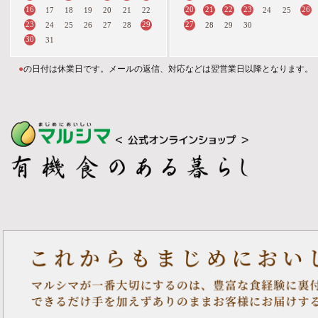
16
20
21
22
23
26
17
18
19
20
21
22
24
25
23
29
27
24
25
26
27
28
28
29
30
30
31
●
の日付は休業日です。メールの返信、対応などは翌営業日以降となります。