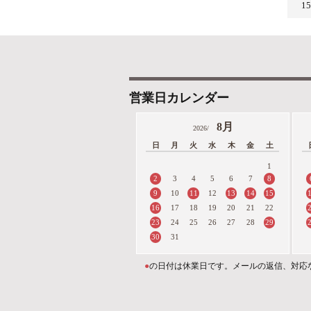
1
営業日カレンダー
8月
2026/
日
月
火
水
木
金
土
1
2
8
3
4
5
6
7
9
11
13
14
15
10
12
16
17
18
19
20
21
22
23
29
24
25
26
27
28
30
31
●
の日付は休業日です。メールの返信、対応