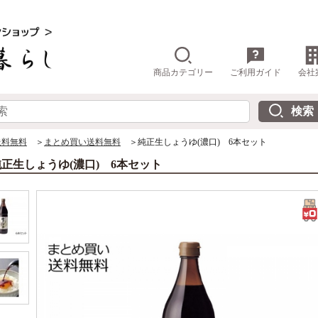
商品カテゴリー
ご利用ガイド
会社
送料無料
＞
まとめ買い送料無料
＞純正生しょうゆ(濃口) 6本セット
純正生しょうゆ(濃口) 6本セット