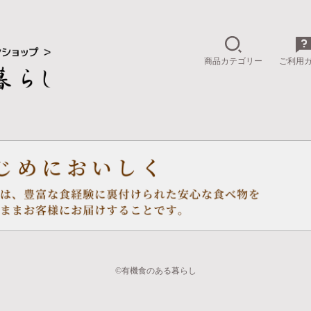
商品カテゴリー
ご利用
©有機食のある暮らし