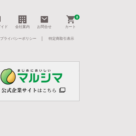
0
ガイド
会社案内
お問合せ
カート
プライバシーポリシー
特定商取引表示