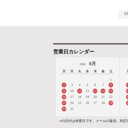
1
営業日カレンダー
8月
2026/
日
月
火
水
木
金
土
1
2
8
3
4
5
6
7
9
11
13
14
15
10
12
16
17
18
19
20
21
22
23
29
24
25
26
27
28
30
31
●
の日付は休業日です。メールの返信、対応