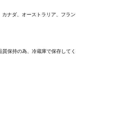
カ、カナダ、オーストラリア、フラン
品質保持の為、冷蔵庫で保存してく