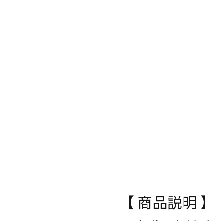
【 商品説明 】