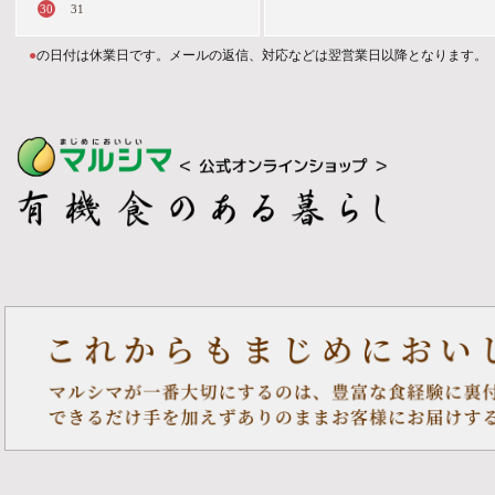
30
31
●
の日付は休業日です。メールの返信、対応などは翌営業日以降となります。