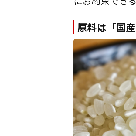
にお約束でき
原料は「国産