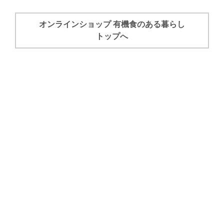
オンラインショップ 有機食のある暮らし
トップへ