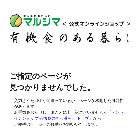
ご指定のページが
見つかりませんでした。
入力されたURLが間違っているか、ページが移動した可能性
があります。
お手数をおかけし、まことに申し訳ございませんが「
オンラ
インショップ 有機食のある暮らし トップ
」から
ご要望のページへの移動をお願いいたします。