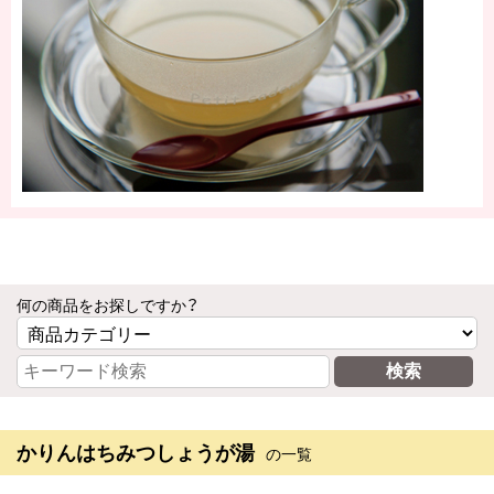
何の商品をお探しですか？
かりんはちみつしょうが湯
の一覧