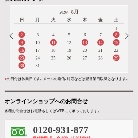
8月
2026/
日
月
火
水
木
金
土
1
2
8
3
4
5
6
7
9
11
13
14
15
10
12
16
17
18
19
20
21
22
23
29
24
25
26
27
28
30
31
●
の日付は休業日です。メールの返信、対応などは翌営業日以降となります。
オンラインショップへのお問合せ
各種お問合せはお電話もしくはWEBにて承っております。
0120-931-877
受付時間：月～金 8:30 - 16:30 [祝休]