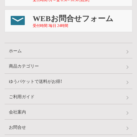
WEBお問合せフォーム
受付時間：毎日 24時間
ホーム
商品カテゴリー
ゆうパケットで送料がお得！
ご利用ガイド
会社案内
お問合せ