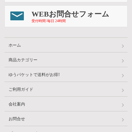
WEBお問合せフォーム
受付時間：毎日 24時間
ホーム
商品カテゴリー
ゆうパケットで送料がお得！
ご利用ガイド
会社案内
お問合せ