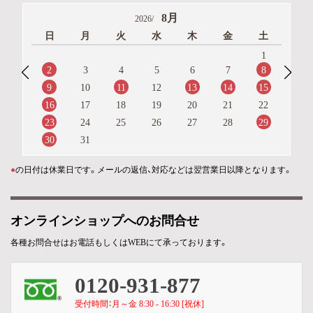
8月
2026/
日
月
火
水
木
金
土
1
2
8
3
4
5
6
7
9
11
13
14
15
10
12
16
17
18
19
20
21
22
23
29
24
25
26
27
28
30
31
●
の日付は休業日です。メールの返信、対応などは翌営業日以降となります。
オンラインショップへのお問合せ
各種お問合せはお電話もしくはWEBにて承っております。
0120-931-877
受付時間：月～金 8:30 - 16:30 [祝休]