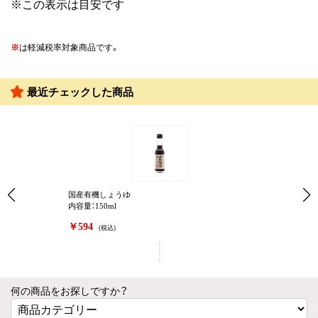
※この表示は目安です
※
は軽減税率対象商品です。
最近チェックした商品
国産有機しょうゆ
内容量：150ml
￥594
(税込)
何の商品をお探しですか？