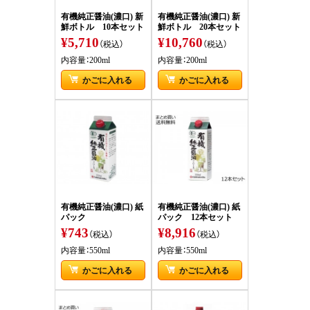
有機純正醤油(濃口) 新
有機純正醤油(濃口) 新
鮮ボトル 10本セット
鮮ボトル 20本セット
¥5,710
¥10,760
（税込）
（税込）
内容量：200ml
内容量：200ml
かごに入れる
かごに入れる
有機純正醤油(濃口) 紙
有機純正醤油(濃口) 紙
パック
パック 12本セット
¥743
¥8,916
（税込）
（税込）
内容量：550ml
内容量：550ml
かごに入れる
かごに入れる