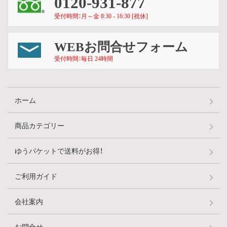
0120-931-877
受付時間：月～金 8:30 - 16:30 [祝休]
WEBお問合せフォーム
受付時間：毎日 24時間
ホーム
商品カテゴリー
ゆうパケットで送料がお得！
ご利用ガイド
会社案内
お問合せ