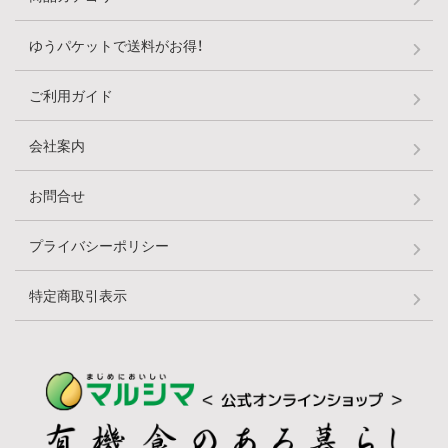
ゆうパケットで送料がお得！
ご利用ガイド
会社案内
お問合せ
プライバシーポリシー
特定商取引表示