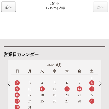
15件中
前へ
次へ
11 - 15 件
を表示
営業日カレンダー
8月
2026/
日
月
火
水
木
金
土
1
2
8
3
4
5
6
7
9
11
13
14
15
10
12
16
17
18
19
20
21
22
23
29
24
25
26
27
28
30
31