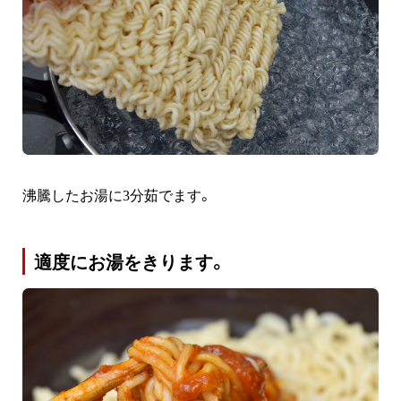
沸騰したお湯に3分茹でます。
適度にお湯をきります。