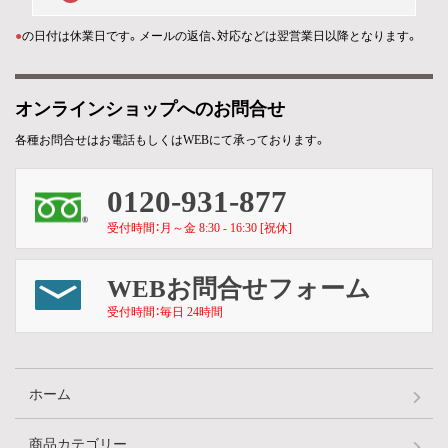
●
の日付は休業日です。メールの返信、対応などは翌営業日以降となります。
オンラインショップへのお問合せ
各種お問合せはお電話もしくはWEBにて承っております。
0120-931-877
受付時間：月～金 8:30 - 16:30 [祝休]
WEBお問合せフォーム
受付時間：毎日 24時間
ホーム
商品カテゴリー