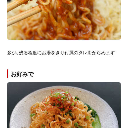
多少、残る程度にお湯をきり付属のタレをからめます
お好みで