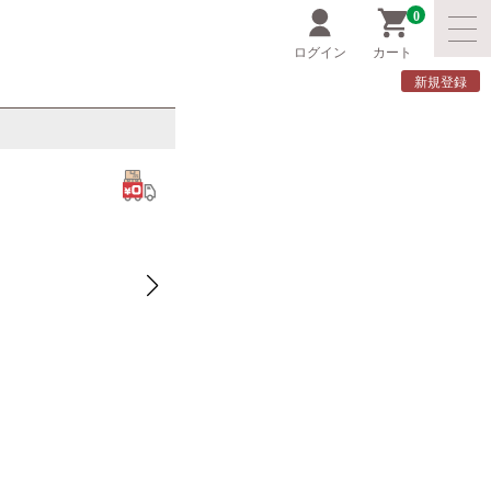
0
ログイン
カート
新規登録