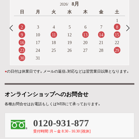
8月
2026/
日
月
火
水
木
金
土
1
2
8
3
4
5
6
7
9
11
13
14
15
10
12
16
17
18
19
20
21
22
23
29
24
25
26
27
28
30
31
●
の日付は休業日です。メールの返信、対応などは翌営業日以降となります。
オンラインショップへのお問合せ
各種お問合せはお電話もしくはWEBにて承っております。
0120-931-877
受付時間：月～金 8:30 - 16:30 [祝休]