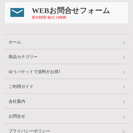
WEBお問合せフォーム
受付時間：毎日 24時間
ホーム
商品カテゴリー
ゆうパケットで送料がお得！
ご利用ガイド
会社案内
お問合せ
プライバシーポリシー