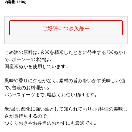
内容量：1350g
ご好評につき
欠品中
こめ油の原料は、玄米を精米したときに発生する「米ぬか」
で、ボーソーの米油は、
国産米ぬかを使用しています。
風味や香りにクセがなく、素材の旨みをいかす美味しい油
で、普段のお料理から
パン・スイーツまで、幅広くお使い頂けます。
米油は、酸化に強い油として知られており、お料理の美味し
さが長持ちするので、
つくりおきやお弁当のおかずにも最適です。