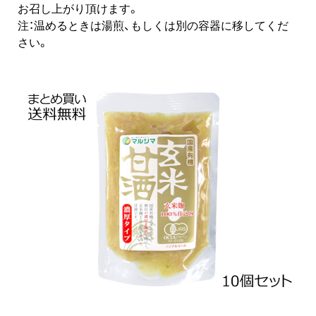
お召し上がり頂けます。
注：温めるときは湯煎、もしくは別の容器に移してくだ
さい。