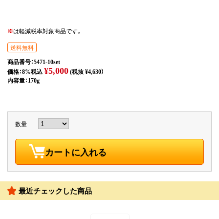
※
は軽減税率対象商品です。
送料無料
商品番号：5471-10set
¥5,000
価格：8%税込
(税抜 ¥4,630）
内容量：170g
数量
カートに入れる
最近チェックした商品