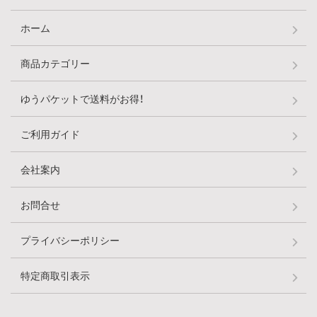
ホーム
商品カテゴリー
ゆうパケットで送料がお得！
ご利用ガイド
会社案内
お問合せ
プライバシーポリシー
特定商取引表示