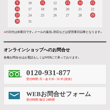
9
11
13
14
15
10
12
16
17
18
19
20
21
22
23
29
24
25
26
27
28
30
31
●
の日付は休業日です。メールの返信、対応などは翌営業日以降となります。
オンラインショップへのお問合せ
各種お問合せはお電話もしくはWEBにて承っております。
0120-931-877
受付時間：月～金 8:30 - 16:30 [祝休]
WEBお問合せフォーム
受付時間：毎日 24時間