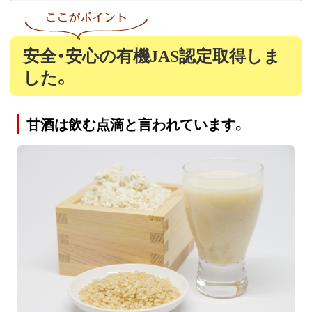
安全・安心の有機JAS認定取得しま
した。
甘酒は飲む点滴と言われています。