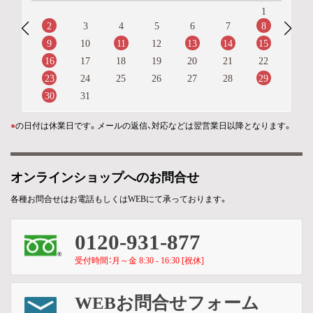
1
2
8
3
4
5
6
7
9
11
13
14
15
10
12
16
17
18
19
20
21
22
23
29
24
25
26
27
28
30
31
●
の日付は休業日です。メールの返信、対応などは翌営業日以降となります。
オンラインショップへのお問合せ
各種お問合せはお電話もしくはWEBにて承っております。
0120-931-877
受付時間：月～金 8:30 - 16:30 [祝休]
WEBお問合せフォーム