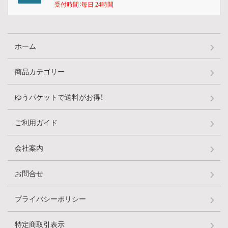
受付時間：毎日 24時間
ホーム
商品カテゴリー
ゆうパケットで送料がお得！
ご利用ガイド
会社案内
お問合せ
プライバシーポリシー
特定商取引表示