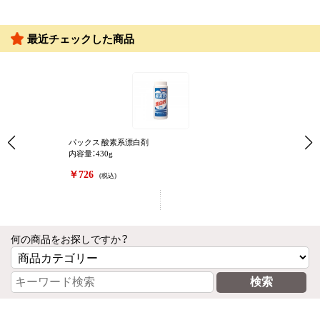
最近チェックした商品
パックス 酸素系漂白剤
内容量：430g
￥726
(税込)
何の商品をお探しですか？