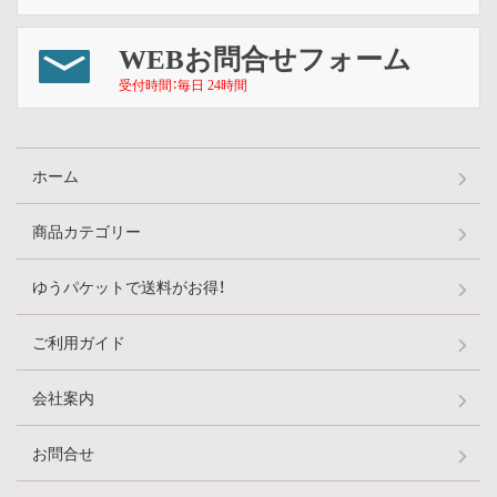
WEBお問合せフォーム
受付時間：毎日 24時間
ホーム
商品カテゴリー
ゆうパケットで送料がお得！
ご利用ガイド
会社案内
お問合せ