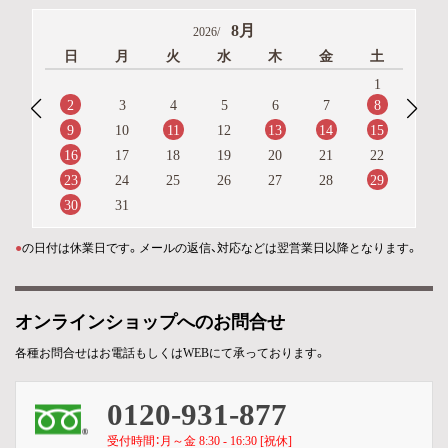
8月
2026/
日
月
火
水
木
金
土
1
2
8
3
4
5
6
7
9
11
13
14
15
10
12
16
17
18
19
20
21
22
23
29
24
25
26
27
28
30
31
●
の日付は休業日です。メールの返信、対応などは翌営業日以降となります。
オンラインショップへのお問合せ
各種お問合せはお電話もしくはWEBにて承っております。
0120-931-877
受付時間：月～金 8:30 - 16:30 [祝休]