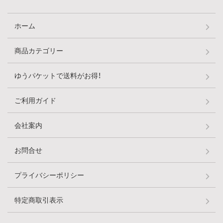
ホーム
商品カテゴリー
ゆうパケットで送料がお得！
ご利用ガイド
会社案内
お問合せ
プライバシーポリシー
特定商取引表示