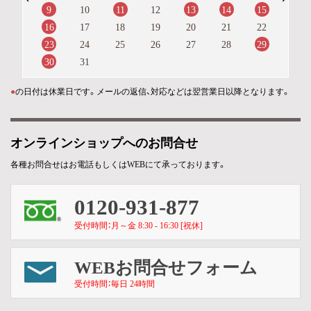
9
11
13
14
15
10
12
16
17
18
19
20
21
22
23
29
24
25
26
27
28
30
31
●
の日付は休業日です。メールの返信、対応などは翌営業日以降となります。
オンラインショップへのお問合せ
各種お問合せはお電話もしくはWEBにて承っております。
0120-931-877
受付時間：月～金 8:30 - 16:30 [祝休]
WEBお問合せフォーム
受付時間：毎日 24時間