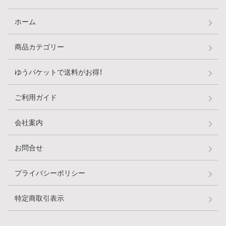
ホーム
商品カテゴリー
ゆうパケットで送料がお得！
ご利用ガイド
会社案内
お問合せ
プライバシーポリシー
特定商取引表示