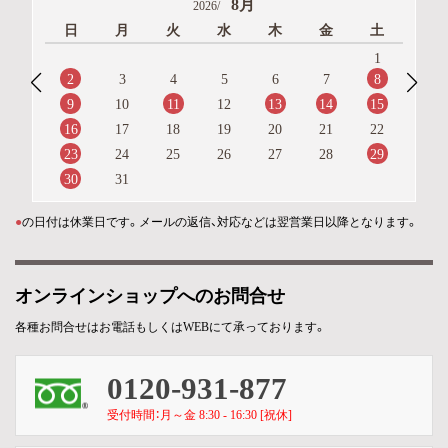
8月
2026/
日
月
火
水
木
金
土
1
2
8
3
4
5
6
7
9
11
13
14
15
10
12
16
17
18
19
20
21
22
23
29
24
25
26
27
28
30
31
●
の日付は休業日です。メールの返信、対応などは翌営業日以降となります。
オンラインショップへのお問合せ
各種お問合せはお電話もしくはWEBにて承っております。
0120-931-877
受付時間：月～金 8:30 - 16:30 [祝休]