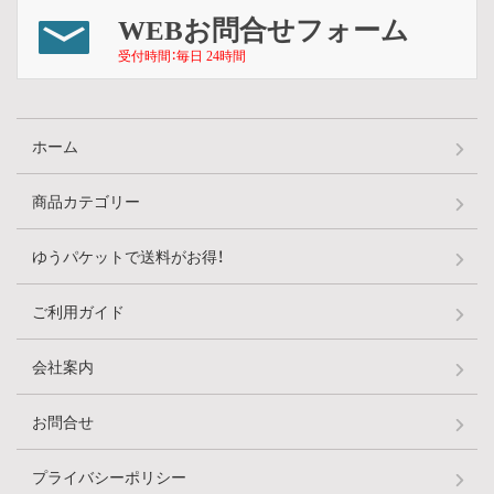
WEBお問合せフォーム
受付時間：毎日 24時間
ホーム
商品カテゴリー
ゆうパケットで送料がお得！
ご利用ガイド
会社案内
お問合せ
プライバシーポリシー