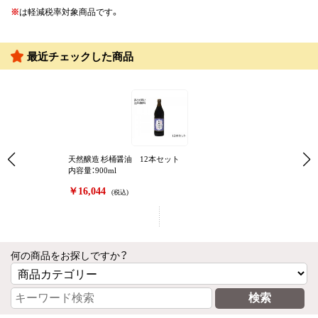
※
は軽減税率対象商品です。
最近チェックした商品
天然醸造 杉桶醤油 12本セット
内容量：900ml
￥16,044
(税込)
何の商品をお探しですか？