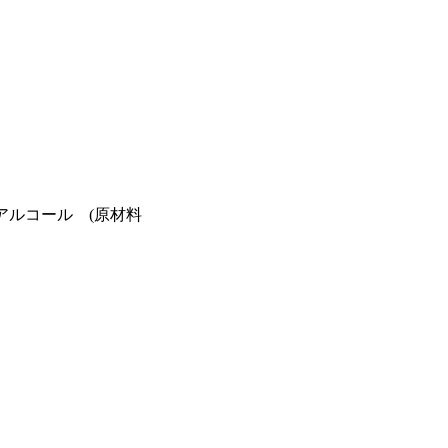
、アルコール (原材料