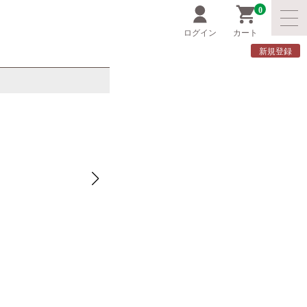
0
ログイン
カート
新規登録