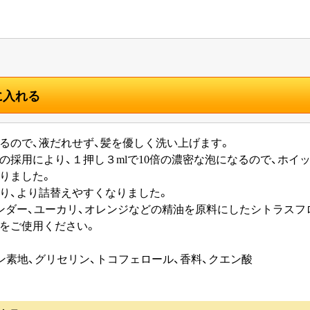
に入れる
るので、液だれせず、髪を優しく洗い上げます。
の採用により、１押し３mlで10倍の濃密な泡になるので、ホイ
りました。
り、より詰替えやすくなりました。
ンダー、ユーカリ、オレンジなどの精油を原料にしたシトラスフ
をご使用ください。
ケン素地、グリセリン、トコフェロール、香料、クエン酸