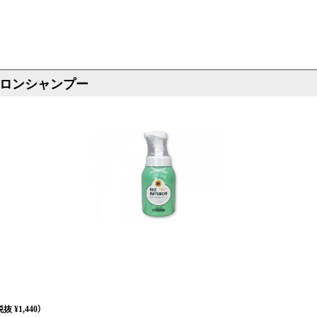
ロンシャンプー
抜 ¥1,440）