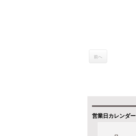
前へ
営業日カレンダー