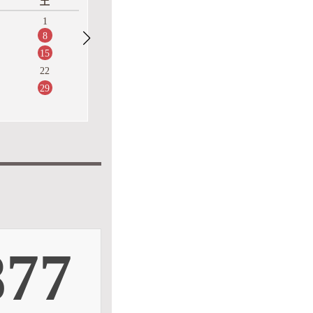
土
日
月
火
1
1
8
6
7
8
15
13
14
15
20
21
22
22
29
27
28
29
877