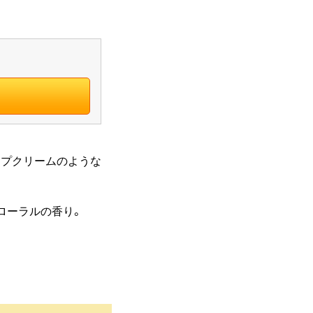
ップクリームのような
ローラルの香り。