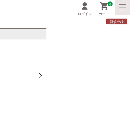
0
ログイン
カート
新規登録