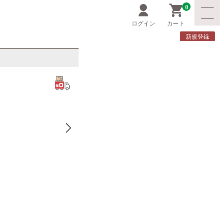
0
ログイン
カート
新規登録