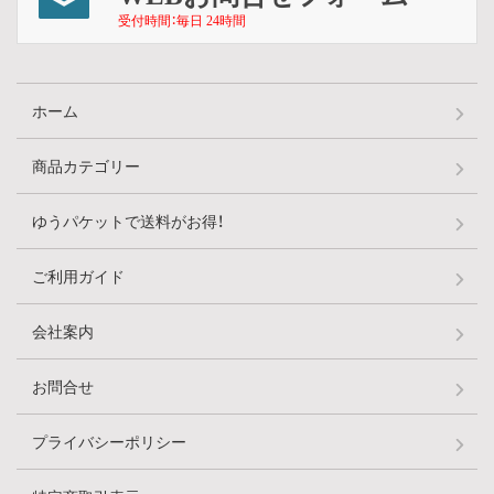
受付時間：毎日 24時間
ホーム
商品カテゴリー
ゆうパケットで送料がお得！
ご利用ガイド
会社案内
お問合せ
プライバシーポリシー