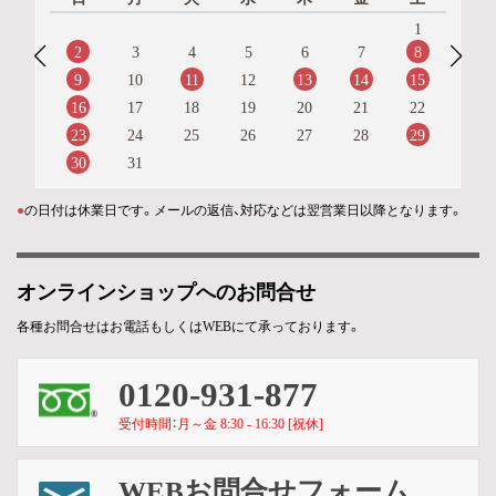
1
2
8
3
4
5
6
7
9
11
13
14
15
10
12
16
17
18
19
20
21
22
23
29
24
25
26
27
28
30
31
●
の日付は休業日です。メールの返信、対応などは翌営業日以降となります。
オンラインショップへのお問合せ
各種お問合せはお電話もしくはWEBにて承っております。
0120-931-877
受付時間：月～金 8:30 - 16:30 [祝休]
WEBお問合せフォーム