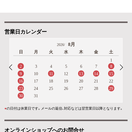
営業日カレンダー
8月
2026/
日
月
火
水
木
金
土
1
2
8
3
4
5
6
7
9
11
13
14
15
10
12
16
17
18
19
20
21
22
23
29
24
25
26
27
28
30
31
●
の日付は休業日です。メールの返信、対応などは翌営業日以降となります。
オンラインショップへのお問合せ