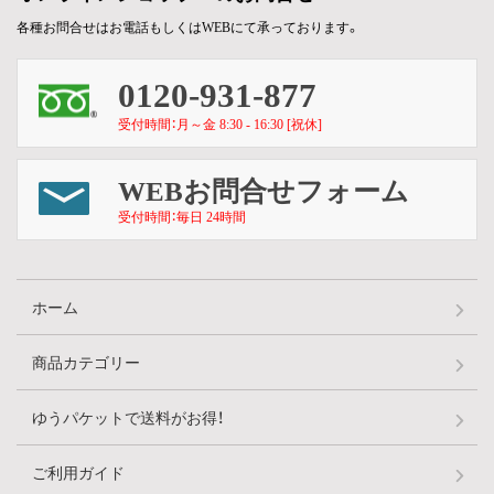
各種お問合せはお電話もしくはWEBにて承っております。
0120-931-877
受付時間：月～金 8:30 - 16:30 [祝休]
WEBお問合せフォーム
受付時間：毎日 24時間
ホーム
商品カテゴリー
ゆうパケットで送料がお得！
ご利用ガイド