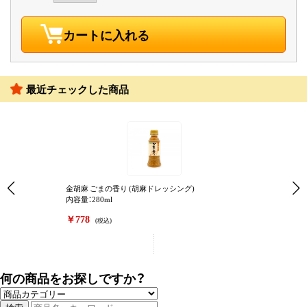
カートに入れる
最近チェックした商品
金胡麻 ごまの香り (胡麻ドレッシング)
内容量：280ml
￥778
(税込)
何の商品をお探しですか？