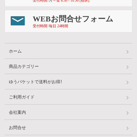
WEBお問合せフォーム
受付時間：毎日 24時間
ホーム
商品カテゴリー
ゆうパケットで送料がお得！
ご利用ガイド
会社案内
お問合せ