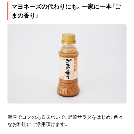
マヨネーズの代わりにも。一家に一本「ご
まの香り」
濃厚でコクのある味わいで、野菜サラダをはじめ、色々
なお料理にご活用頂けます。