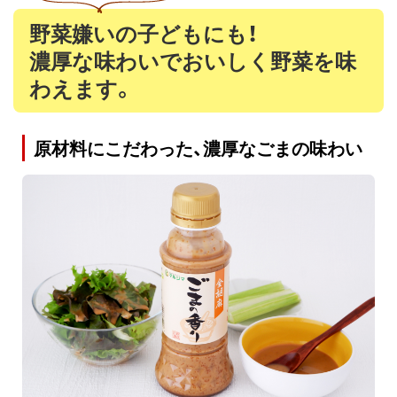
野菜嫌いの子どもにも！
濃厚な味わいでおいしく野菜を味
わえます。
原材料にこだわった、濃厚なごまの味わい