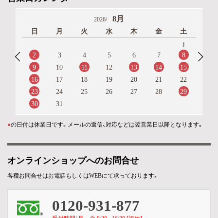
8月
2026/
日
月
火
水
木
金
土
1
2
8
3
4
5
6
7
9
11
13
14
15
10
12
16
17
18
19
20
21
22
23
29
24
25
26
27
28
30
31
●
の日付は休業日です。メールの返信、対応などは翌営業日以降となります。
オンラインショップへのお問合せ
各種お問合せはお電話もしくはWEBにて承っております。
0120-931-877
受付時間：月～金 8:30 - 16:30 [祝休]