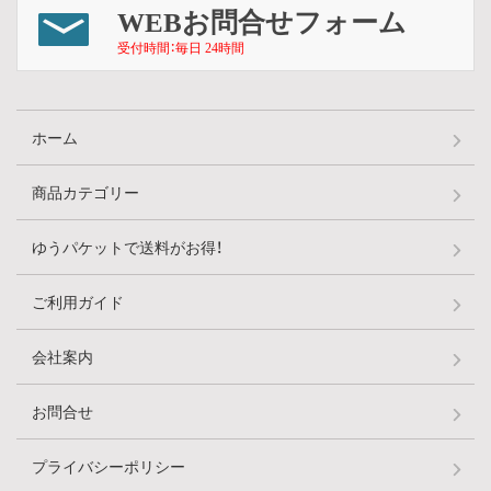
WEBお問合せフォーム
受付時間：毎日 24時間
ホーム
商品カテゴリー
ゆうパケットで送料がお得！
ご利用ガイド
会社案内
お問合せ
プライバシーポリシー