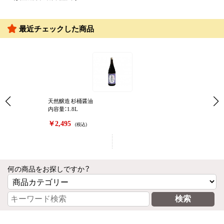
最近チェックした商品
天然醸造 杉桶醤油
内容量：1.8L
￥2,495
(税込)
何の商品をお探しですか？