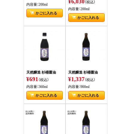
¥6,030
（税込）
内容量：200ml
内容量：200ml
かごに入れる
かごに入れる
天然醸造 杉桶醤油
天然醸造 杉桶醤油
¥691
¥1,337
（税込）
（税込）
内容量：360ml
内容量：900ml
かごに入れる
かごに入れる