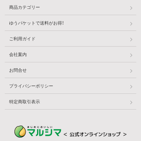
商品カテゴリー
ゆうパケットで送料がお得！
ご利用ガイド
会社案内
お問合せ
プライバシーポリシー
特定商取引表示