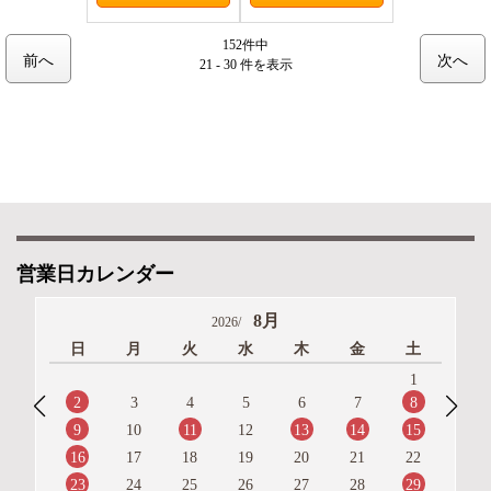
152件中
前へ
次へ
21 - 30 件
を表示
営業日カレンダー
8月
2026/
日
月
火
水
木
金
土
1
2
8
3
4
5
6
7
9
11
13
14
15
10
12
16
17
18
19
20
21
22
23
29
24
25
26
27
28