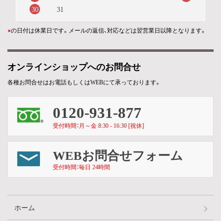
30
31
●
の日付は休業日です。メールの返信、対応などは翌営業日以降となります。
オンラインショップへのお問合せ
各種お問合せはお電話もしくはWEBにて承っております。
0120-931-877
受付時間：月～金 8:30 - 16:30 [祝休]
WEBお問合せフォーム
受付時間：毎日 24時間
ホーム