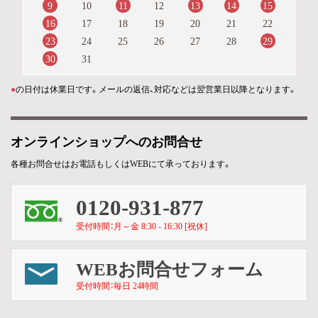
9
11
13
14
15
10
12
16
17
18
19
20
21
22
23
29
24
25
26
27
28
30
31
●
の日付は休業日です。メールの返信、対応などは翌営業日以降となります。
オンラインショップへのお問合せ
各種お問合せはお電話もしくはWEBにて承っております。
0120-931-877
受付時間：月～金 8:30 - 16:30 [祝休]
WEBお問合せフォーム
受付時間：毎日 24時間