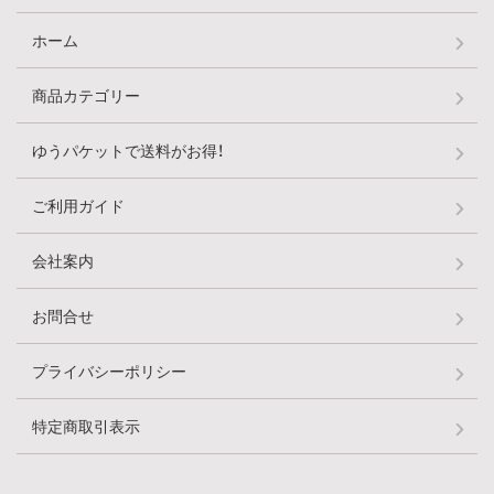
ホーム
商品カテゴリー
ゆうパケットで送料がお得！
ご利用ガイド
会社案内
お問合せ
プライバシーポリシー
特定商取引表示