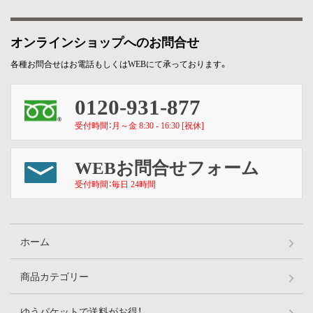
オンラインショップへのお問合せ
各種お問合せはお電話もしくはWEBにて承っております。
0120-931-877
受付時間：月～金 8:30 - 16:30 [祝休]
WEBお問合せフォーム
受付時間：毎日 24時間
ホーム
商品カテゴリー
ゆうパケットで送料がお得！