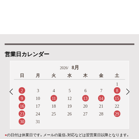
営業日カレンダー
8月
2026/
日
月
火
水
木
金
土
1
2
8
3
4
5
6
7
9
11
13
14
15
10
12
16
17
18
19
20
21
22
23
29
24
25
26
27
28
30
31
●
の日付は休業日です。メールの返信、対応などは翌営業日以降となります。