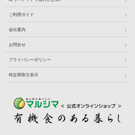
ご利用ガイド
会社案内
お問合せ
プライバシーポリシー
特定商取引表示