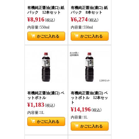
有機純正醤油(濃口) 紙
有機純正醤油(濃口) 紙
パック 12本セット
パック 8本セット
¥8,916
¥6,274
（税込）
（税込）
内容量：550ml
内容量：550ml
かごに入れる
かごに入れる
有機純正醤油(濃口) ペ
有機純正醤油(濃口) ペ
ットボトル
ットボトル 12本セッ
ト
¥1,183
（税込）
¥14,196
（税込）
内容量：1L
内容量：1L
かごに入れる
かごに入れる