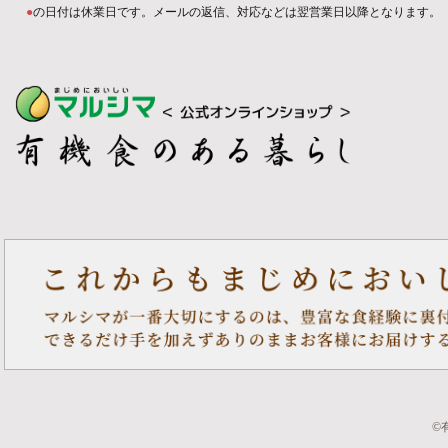
●
の日付は休業日です。メールの返信、対応などは翌営業日以降となります。
©