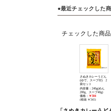
●最近チェックした
チェックした商品
さぬきカレーうどん
(ゆで、スープ付) 2
袋セット
内容量：240g(めん
200g、スープ40g)
価格：
￥584
(税抜 ￥541)
「さぬきカレーうどん