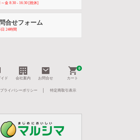
8:30 - 16:30 [祝休]
お問合せフォーム
日 24時間
0
ガイド
会社案内
お問合せ
カート
プライバシーポリシー
特定商取引表示