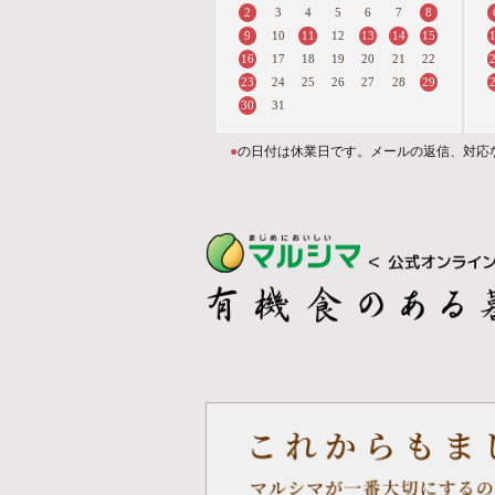
2
8
3
4
5
6
7
9
11
13
14
15
10
12
16
17
18
19
20
21
22
23
29
24
25
26
27
28
30
31
●
の日付は休業日です。メールの返信、対応