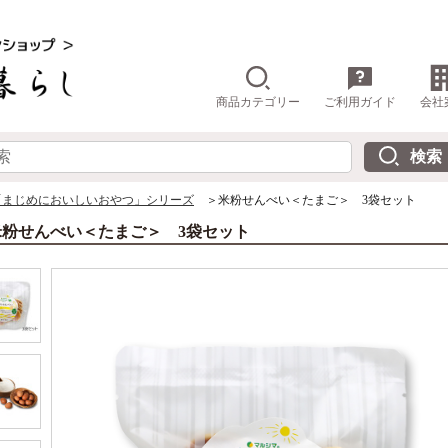
商品カテゴリー
ご利用ガイド
会社
「まじめにおいしいおやつ」シリーズ
＞米粉せんべい＜たまご＞ 3袋セット
米粉せんべい＜たまご＞ 3袋セット