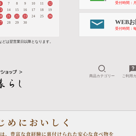
受付時間：月～金 
6
12
7
8
9
10
11
13
14
15
16
17
18
19
20
21
22
23
26
24
25
WEB
27
28
29
30
受付時間：毎
などは翌営業日以降となります。
商品カテゴリー
ご利用