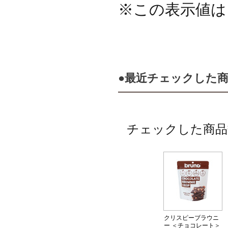
※この表示値は
●最近チェックした
チェックした商品
クリスピーブラウニ
ー ＜チョコレート＞