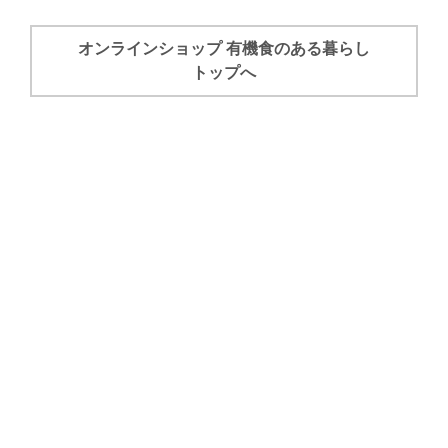
オンラインショップ 有機食のある暮らし
トップへ