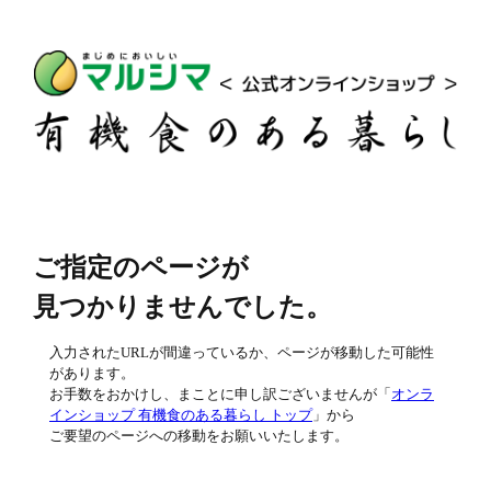
ご指定のページが
見つかりませんでした。
入力されたURLが間違っているか、ページが移動した可能性
があります。
お手数をおかけし、まことに申し訳ございませんが「
オンラ
インショップ 有機食のある暮らし トップ
」から
ご要望のページへの移動をお願いいたします。