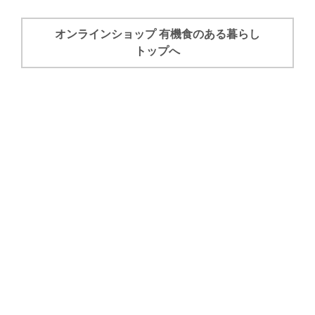
オンラインショップ 有機食のある暮らし
トップへ