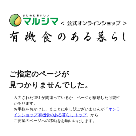
ご指定のページが
見つかりませんでした。
入力されたURLが間違っているか、ページが移動した可能性
があります。
お手数をおかけし、まことに申し訳ございませんが「
オンラ
インショップ 有機食のある暮らし トップ
」から
ご要望のページへの移動をお願いいたします。