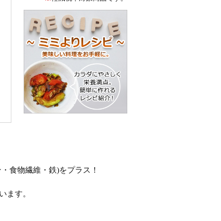
・食物繊維・鉄)をプラス！
います。