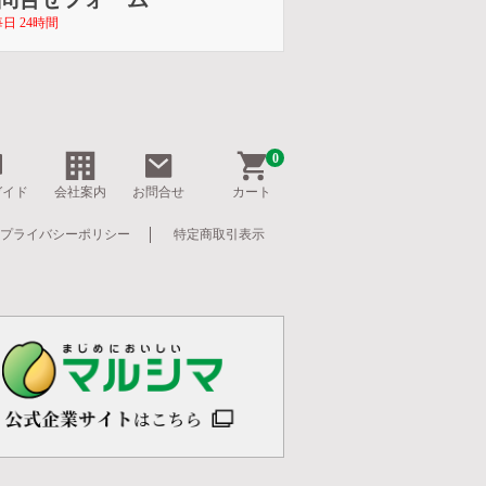
日 24時間
0
ガイド
会社案内
お問合せ
カート
プライバシーポリシー
特定商取引表示