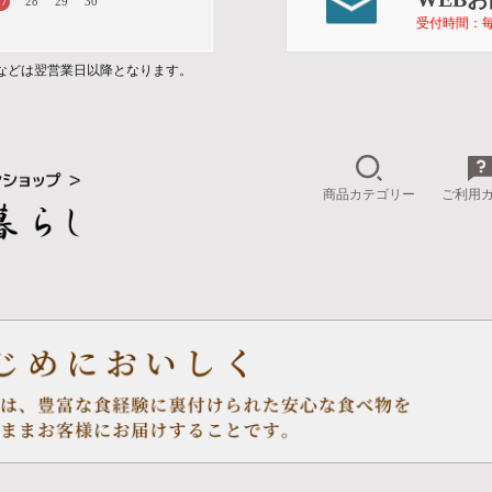
27
28
29
30
受付時間：毎
などは翌営業日以降となります。
商品カテゴリー
ご利用