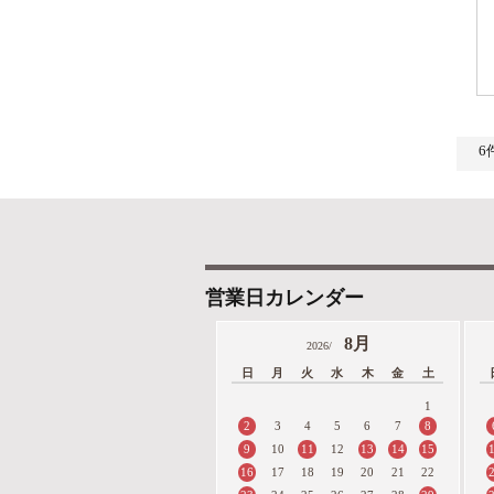
営業日カレンダー
8月
2026/
日
月
火
水
木
金
土
1
2
8
3
4
5
6
7
9
11
13
14
15
10
12
16
17
18
19
20
21
22