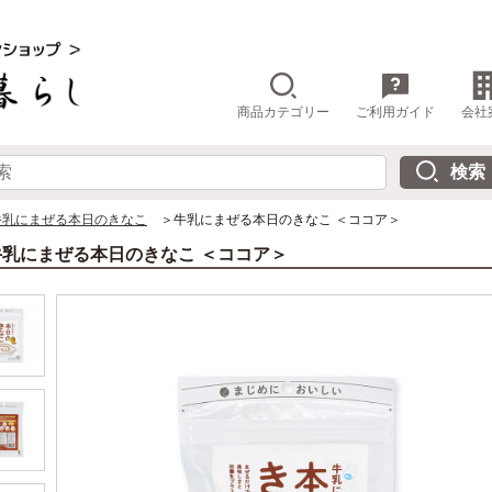
商品カテゴリー
ご利用ガイド
会社
牛乳にまぜる本日のきなこ
＞牛乳にまぜる本日のきなこ ＜ココア＞
牛乳にまぜる本日のきなこ ＜ココア＞