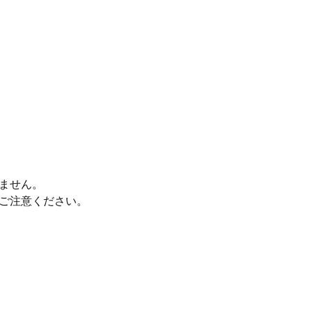
ません。
ご注意ください。