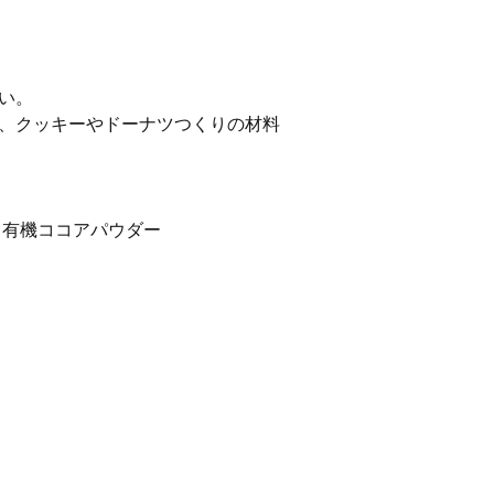
い。
、クッキーやドーナツつくりの材料
、有機ココアパウダー