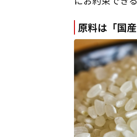
にお約束でき
原料は「国産