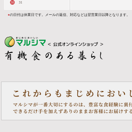
30
31
●
の日付は休業日です。メールの返信、対応などは翌営業日以降となります。