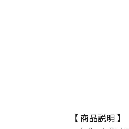
【 商品説明 】